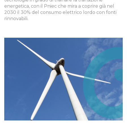
energetica, con il Pniec che mira a coprire già nel
2030 il 30% del consumo elettrico lordo con fonti
rinnovabili.