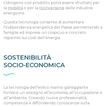
L’idrogeno così prodotto potrà essere sfruttato per
la
mobilità
o per la
riconversione
delle industrie
energivore.
Questa tecnologia consente di aumentare
l’indipendenza energetica del Paese permettendo a
famiglie ed imprese un cospicuo e concreto
risparmio sui costi dell’energia.
SOSTENIBILITÀ
SOCIO-ECONOMICA
La tecnologia dell’eolico marino galleggiante
fornisce un sostegno all’economia, all’occupazione e
all’ambiente. Creando nuove professionalità,
competenze e diffondendo conoscenze sulla