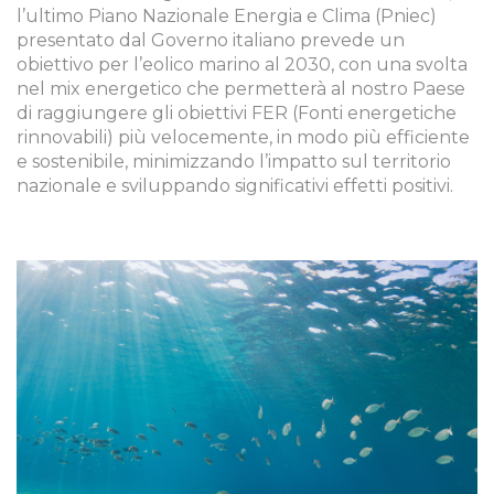
l’ultimo Piano Nazionale Energia e Clima (Pniec)
presentato dal Governo italiano prevede un
obiettivo per l’eolico marino al 2030, con una svolta
nel mix energetico che permetterà al nostro Paese
di raggiungere gli obiettivi FER (Fonti energetiche
rinnovabili) più velocemente, in modo più efficiente
e sostenibile, minimizzando l’impatto sul territorio
nazionale e sviluppando significativi effetti positivi.