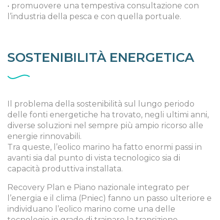
• promuovere una tempestiva consultazione con
l’industria della pesca e con quella portuale.
SOSTENIBILITÀ ENERGETICA
Il problema della sostenibilità sul lungo periodo
delle fonti energetiche ha trovato, negli ultimi anni,
diverse soluzioni nel sempre più ampio ricorso alle
energie rinnovabili.
Tra queste, l’eolico marino ha fatto enormi passi in
avanti sia dal punto di vista tecnologico sia di
capacità produttiva installata.
Recovery Plan e Piano nazionale integrato per
l’energia e il clima (Pniec) fanno un passo ulteriore e
individuano l’eolico marino come una delle
tecnologie in grado di trainare la transizione