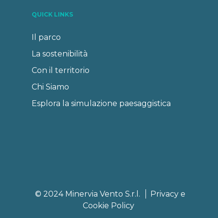
QUICK LINKS
Il parco
La sostenibilità
Con il territorio
Chi Siamo
Esplora la simulazione paesaggistica
© 2024 Minervia Vento S.r.l.
Privacy e
Cookie Policy