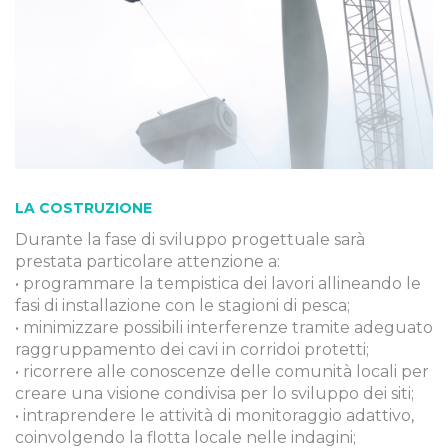
LA COSTRUZIONE
Durante la fase di sviluppo progettuale sarà
prestata particolare attenzione a:
• programmare la tempistica dei lavori allineando le
fasi di installazione con le stagioni di pesca;
• minimizzare possibili interferenze tramite adeguato
raggruppamento dei cavi in corridoi protetti;
• ricorrere alle conoscenze delle comunità locali per
creare una visione condivisa per lo sviluppo dei siti;
• intraprendere le attività di monitoraggio adattivo,
coinvolgendo la flotta locale nelle indagini;