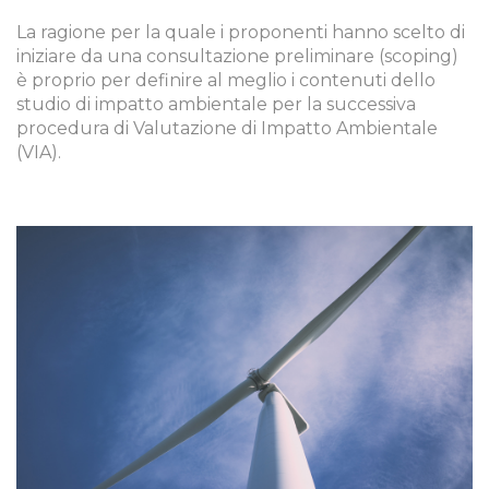
La ragione per la quale i proponenti hanno scelto di
iniziare da una consultazione preliminare (scoping)
è proprio per definire al meglio i contenuti dello
studio di impatto ambientale per la successiva
procedura di Valutazione di Impatto Ambientale
(VIA).