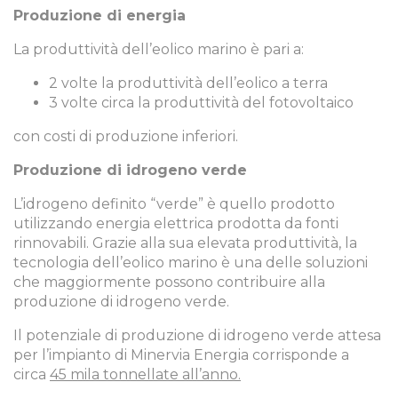
Produzione di energia
La produttività dell’eolico marino è pari a:
2 volte la produttività dell’eolico a terra
3 volte circa la produttività del fotovoltaico
con costi di produzione inferiori.
Produzione di idrogeno verde
L’idrogeno definito “verde” è quello prodotto
utilizzando energia elettrica prodotta da fonti
rinnovabili. Grazie alla sua elevata produttività, la
tecnologia dell’eolico marino è una delle soluzioni
che maggiormente possono contribuire alla
produzione di idrogeno verde.
Il potenziale di produzione di idrogeno verde attesa
per l’impianto di Minervia Energia corrisponde a
circa
45 mila tonnellate all’anno.