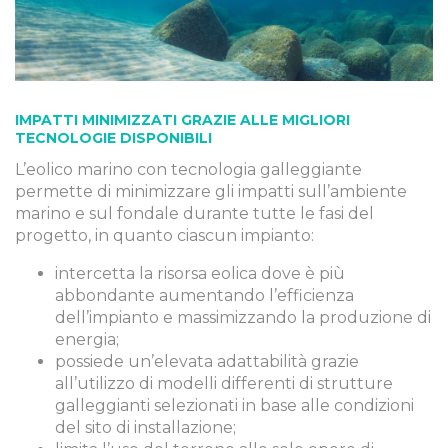
IMPATTI MINIMIZZATI GRAZIE ALLE MIGLIORI
TECNOLOGIE DISPONIBILI
L’eolico marino con tecnologia galleggiante
permette di minimizzare gli impatti sull’ambiente
marino e sul fondale durante tutte le fasi del
progetto, in quanto ciascun impianto:
intercetta la risorsa eolica dove è più
abbondante aumentando l’efficienza
dell’impianto e massimizzando la produzione di
energia;
possiede un’elevata adattabilità grazie
all’utilizzo di modelli differenti di strutture
galleggianti selezionati in base alle condizioni
del sito di installazione;