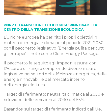
PNRR E TRANSIZIONE ECOLOGICA: RINNOVABILI AL
CENTRO DELLA TRANSIZIONE ECOLOGICA
L’Unione europea ha definito i propri obiettivi in
materia di energia e clima per il periodo 2021-2030
con il pacchetto legislativo “Energia pulita per tutti
gli europei” – noto come Clean Energy Package.
Il pacchetto fa seguito agli impegni assunti con
l’Accordo di Parigi e comprende diverse misure
legislative nei settori dell’efficienza energetica, delle
energie rinnovabili e del mercato interno
dell’energia elettrica.
Target di riferimento: neutralità climatica al 2050 e
riduzione delle emissioni al 2030 del 55%.
Basandosi sui target di riferimento indicati dall’Ue,