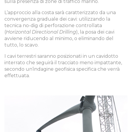
sulla presenza di zone di traffico marino.
L’approccio alla costa sarà caratterizzato da una
convergenza graduale dei cavi: utilizzando la
tecnica no-dig di perforazione controllata
(
Horizontal Directional Drilling
), la posa dei cavi
avviene riducendo al minimo, o eliminando del
tutto, lo scavo.
I cavi terrestri saranno posizionati in un cavidotto
interrato che seguirà il tracciato meno impattante,
secondo un’indagine geofisica specifica che verrà
effettuata.