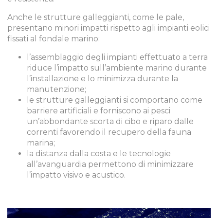
Anche le strutture galleggianti, come le pale,
presentano minori impatti rispetto agli impianti eolici
fissati al fondale marino:
l’assemblaggio degli impianti effettuato a terra
riduce l’impatto sull’ambiente marino durante
l’installazione e lo minimizza durante la
manutenzione;
le strutture galleggianti si comportano come
barriere artificiali e forniscono ai pesci
un’abbondante scorta di cibo e riparo dalle
correnti favorendo il recupero della fauna
marina;
la distanza dalla costa e le tecnologie
all’avanguardia permettono di minimizzare
l’impatto visivo e acustico.