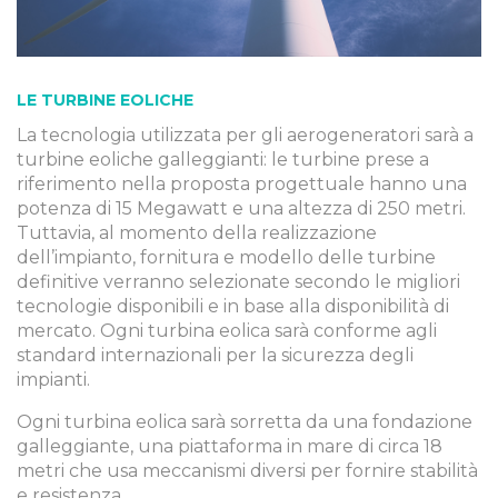
LE TURBINE EOLICHE
La tecnologia utilizzata per gli aerogeneratori sarà a
turbine eoliche galleggianti: le turbine prese a
riferimento nella proposta progettuale hanno una
potenza di 15 Megawatt e una altezza di 250 metri.
Tuttavia, al momento della realizzazione
dell’impianto, fornitura e modello delle turbine
definitive verranno selezionate secondo le migliori
tecnologie disponibili e in base alla disponibilità di
mercato. Ogni turbina eolica sarà conforme agli
standard internazionali per la sicurezza degli
impianti.
Ogni turbina eolica sarà sorretta da una fondazione
galleggiante, una piattaforma in mare di circa 18
metri che usa meccanismi diversi per fornire stabilità
e resistenza.