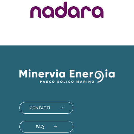
CONTATTI
FAQ