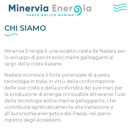
CHI SIAMO
Minervia Energia è una società creata da Nadara per
lo sviluppo di parchi eolici marini galleggianti al
largo delle coste italiane.
Nadara riconosce il forte potenziale di questa
tecnologia in Italia, in virtù della conformazione
delle sue coste e della profondità dei suoi mari, per
la produzione di energia rinnovabile attraverso l’uso
della tecnologia eolica marina galleggiante, che
contribuirà significativamente alla transizione e
all’autonomia energetica del Paese, nel pieno
rispetto degli ecosistemi.