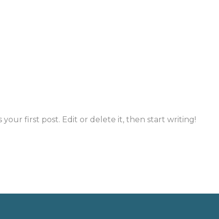
is your first post. Edit or delete it, then start writing!